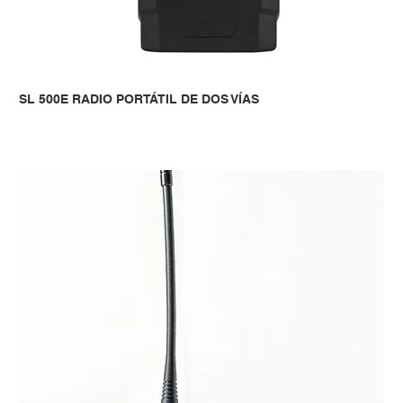
SL 500E RADIO PORTÁTIL DE DOS VÍAS