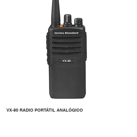
VX-80 RADIO PORTÁTIL ANALÓGICO