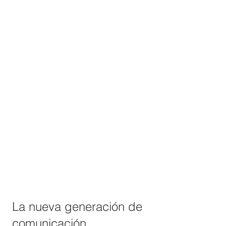
La nueva generación de
comunicación