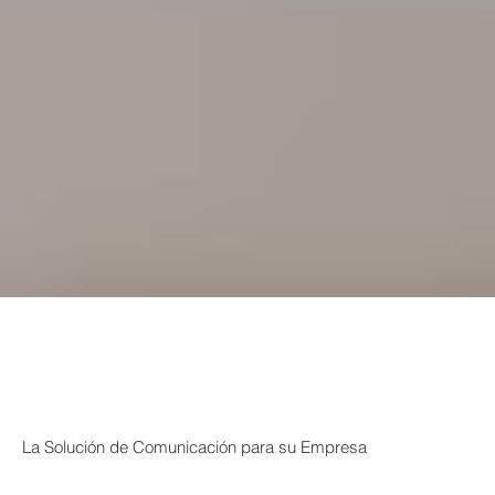
La Solución de Comunicación para su Empresa