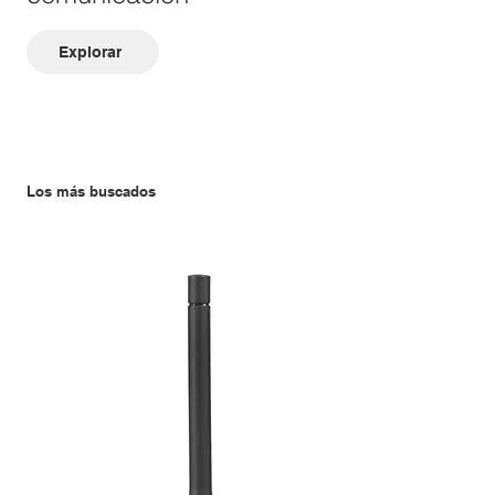
Explorar
Los más buscados