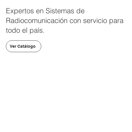
Expertos en Sistemas de
Radiocomunicación con servicio para
todo el país.
Ver Catálogo