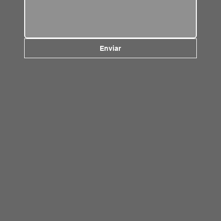
Enviar