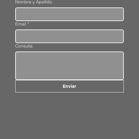
Nombre y Apellido
Email
*
Consulta
Enviar